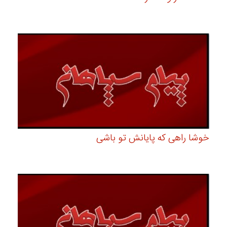
خوشا راهی که پایانش تو باشی