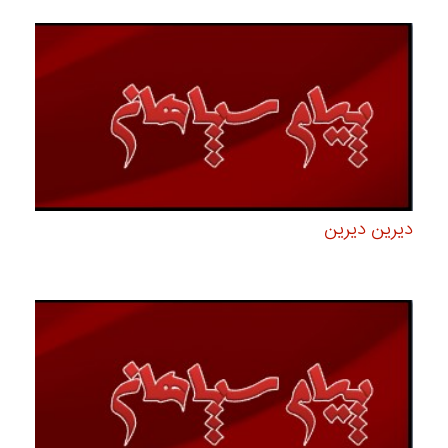
دیرین دیرین