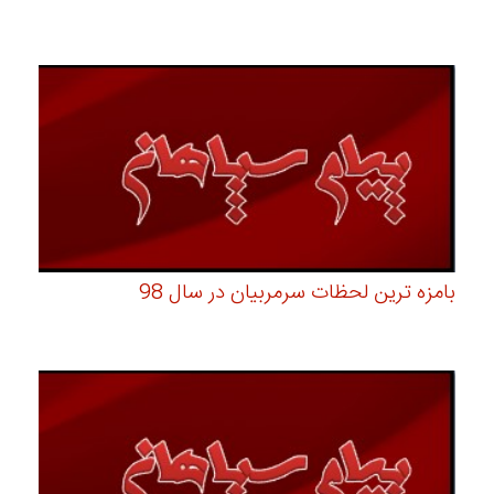
بامزه ترین لحظات سرمربیان در سال 98